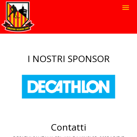
Toggl
navig
I NOSTRI SPONSOR
Contatti