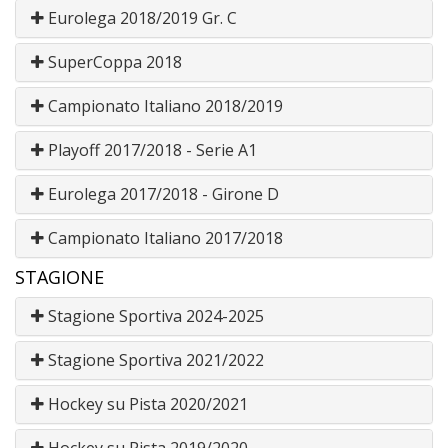
Eurolega 2018/2019 Gr. C
SuperCoppa 2018
Campionato Italiano 2018/2019
Playoff 2017/2018 - Serie A1
Eurolega 2017/2018 - Girone D
Campionato Italiano 2017/2018
STAGIONE
Stagione Sportiva 2024-2025
Stagione Sportiva 2021/2022
Hockey su Pista 2020/2021
Hockey su Pista 2019/2020