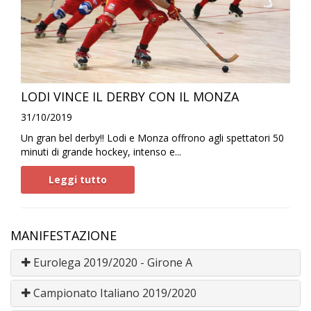
LODI VINCE IL DERBY CON IL MONZA
31/10/2019
Un gran bel derby!! Lodi e Monza offrono agli spettatori 50
minuti di grande hockey, intenso e...
Leggi tutto
MANIFESTAZIONE
Eurolega 2019/2020 - Girone A
Campionato Italiano 2019/2020