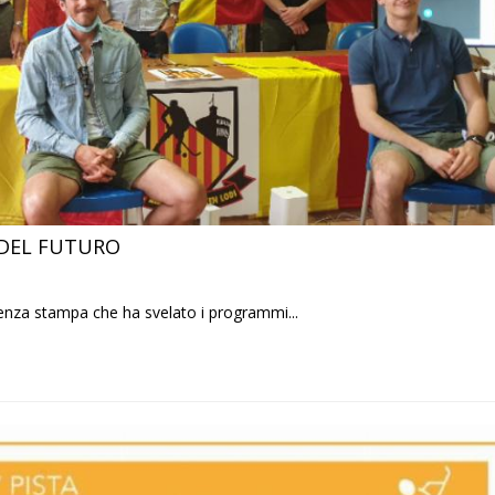
 DEL FUTURO
renza stampa che ha svelato i programmi...