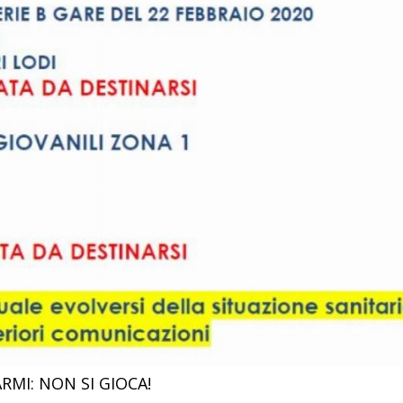
MI: NON SI GIOCA!