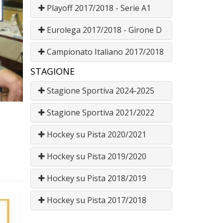
Playoff 2017/2018 - Serie A1
Eurolega 2017/2018 - Girone D
Campionato Italiano 2017/2018
STAGIONE
Stagione Sportiva 2024-2025
Stagione Sportiva 2021/2022
Hockey su Pista 2020/2021
Hockey su Pista 2019/2020
Hockey su Pista 2018/2019
Hockey su Pista 2017/2018