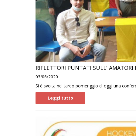
RIFLETTORI PUNTATI SULL' AMATORI
03/06/2020
Si è svolta nel tardo pomeriggio di oggi una confe
Leggi tutto