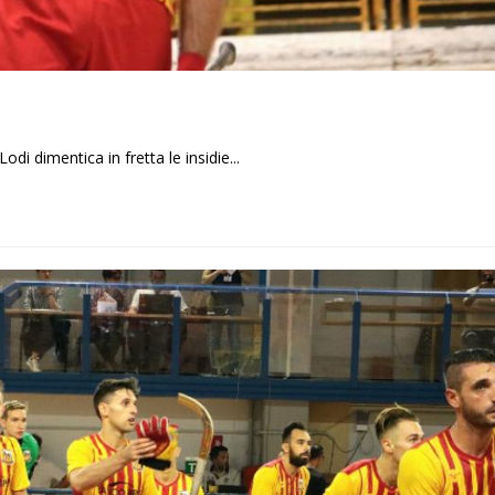
i dimentica in fretta le insidie...