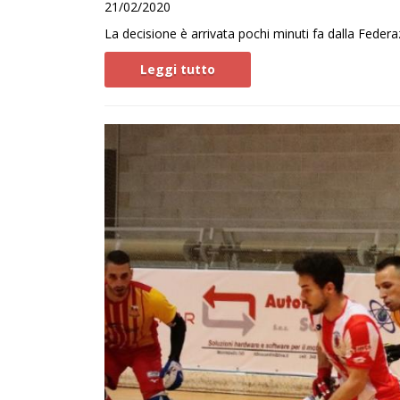
21/02/2020
La decisione è arrivata pochi minuti fa dalla Federazi
Leggi tutto