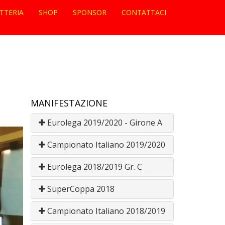
ETTERIA
SHOP
SPONSOR
CONTATTACI
MANIFESTAZIONE
Eurolega 2019/2020 - Girone A
Campionato Italiano 2019/2020
Eurolega 2018/2019 Gr. C
SuperCoppa 2018
Campionato Italiano 2018/2019