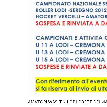
AMATORI WASKEN LODI-FORTE DEI MAR