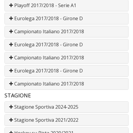
Playoff 2017/2018 - Serie A1
Eurolega 2017/2018 - Girone D
Campionato Italiano 2017/2018
Eurolega 2017/2018 - Girone D
Campionato Italiano 2017/2018
Eurolega 2017/2018 - Girone D
Campionato Italiano 2017/2018
STAGIONE
Stagione Sportiva 2024-2025
Stagione Sportiva 2021/2022
Hockey su Pista 2020/2021