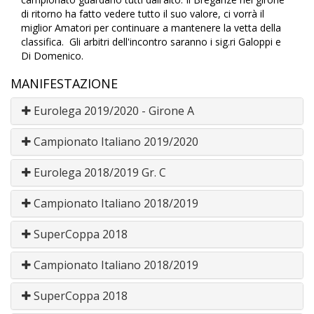
di ritorno ha fatto vedere tutto il suo valore, ci vorrà il
miglior Amatori per continuare a mantenere la vetta della
classifica. Gli arbitri dell'incontro saranno i sig.ri Galoppi e
Di Domenico.
MANIFESTAZIONE
Eurolega 2019/2020 - Girone A
Campionato Italiano 2019/2020
Eurolega 2018/2019 Gr. C
Campionato Italiano 2018/2019
SuperCoppa 2018
Campionato Italiano 2018/2019
SuperCoppa 2018