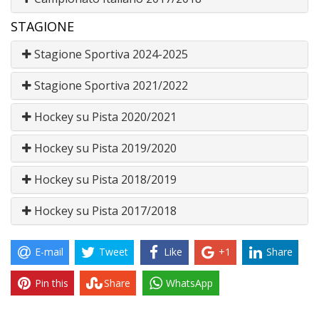
STAGIONE
Stagione Sportiva 2024-2025
Stagione Sportiva 2021/2022
Hockey su Pista 2020/2021
Hockey su Pista 2019/2020
Hockey su Pista 2018/2019
Hockey su Pista 2017/2018
E-mail
Tweet
Like
+1
Share
Pin this
Share
WhatsApp