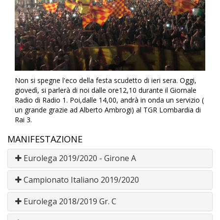
Non si spegne l'eco della festa scudetto di ieri sera. Oggi,
giovedì, si parlerà di noi dalle ore12,10 durante il Giornale
Radio di Radio 1. Poi,dalle 14,00, andrà in onda un servizio (
un grande grazie ad Alberto Ambrogi) al TGR Lombardia di
Rai 3.
MANIFESTAZIONE
Eurolega 2019/2020 - Girone A
Campionato Italiano 2019/2020
Eurolega 2018/2019 Gr. C