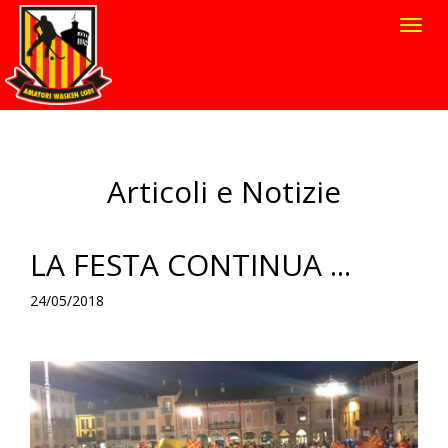
Toggl
navig
Articoli e Notizie
LA FESTA CONTINUA ...
24/05/2018