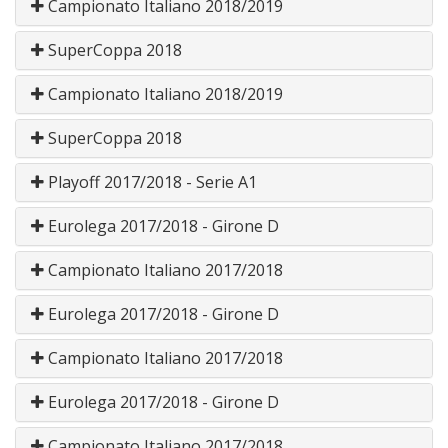
Campionato Italiano 2018/2019
SuperCoppa 2018
Campionato Italiano 2018/2019
SuperCoppa 2018
Playoff 2017/2018 - Serie A1
Eurolega 2017/2018 - Girone D
Campionato Italiano 2017/2018
Eurolega 2017/2018 - Girone D
Campionato Italiano 2017/2018
Eurolega 2017/2018 - Girone D
Campionato Italiano 2017/2018