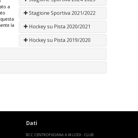
a
ato a
Stagione Sportiva 2021/2022
ato
 questa
mente la
Hockey su Pista 2020/2021
Hockey su Pista 2019/2020
Dati
BCC CENTROPADANA A.W.LODI - CLUB