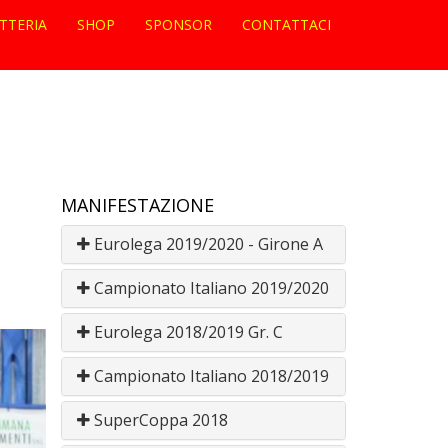
ETTERIA
SHOP
SPONSOR
CONTATTACI
MANIFESTAZIONE
Eurolega 2019/2020 - Girone A
Campionato Italiano 2019/2020
Eurolega 2018/2019 Gr. C
Campionato Italiano 2018/2019
SuperCoppa 2018