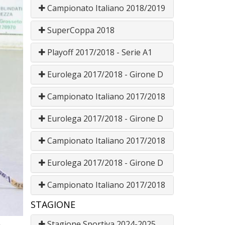
Campionato Italiano 2018/2019
SuperCoppa 2018
Playoff 2017/2018 - Serie A1
Eurolega 2017/2018 - Girone D
Campionato Italiano 2017/2018
Eurolega 2017/2018 - Girone D
Campionato Italiano 2017/2018
Eurolega 2017/2018 - Girone D
Campionato Italiano 2017/2018
STAGIONE
Stagione Sportiva 2024-2025