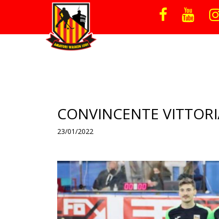
CONVINCENTE VITTORI
23/01/2022