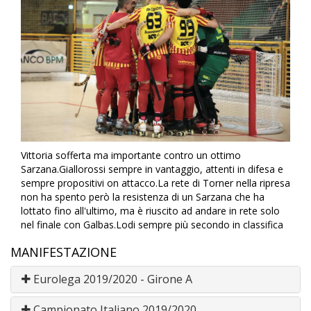
Vittoria sofferta ma importante contro un ottimo
Sarzana.Giallorossi sempre in vantaggio, attenti in difesa e
sempre propositivi on attacco.La rete di Torner nella ripresa
non ha spento però la resistenza di un Sarzana che ha
lottato fino all'ultimo, ma è riuscito ad andare in rete solo
nel finale con Galbas.Lodi sempre più secondo in classifica
MANIFESTAZIONE
Eurolega 2019/2020 - Girone A
Campionato Italiano 2019/2020