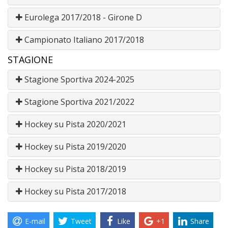
Eurolega 2017/2018 - Girone D
Campionato Italiano 2017/2018
STAGIONE
Stagione Sportiva 2024-2025
Stagione Sportiva 2021/2022
Hockey su Pista 2020/2021
Hockey su Pista 2019/2020
Hockey su Pista 2018/2019
Hockey su Pista 2017/2018
E-mail
Tweet
Like
+1
Share