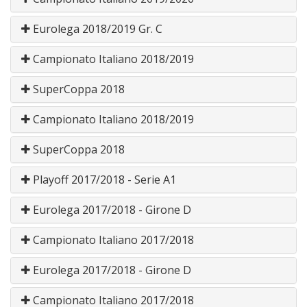
Eurolega 2018/2019 Gr. C
Campionato Italiano 2018/2019
SuperCoppa 2018
Campionato Italiano 2018/2019
SuperCoppa 2018
Playoff 2017/2018 - Serie A1
Eurolega 2017/2018 - Girone D
Campionato Italiano 2017/2018
Eurolega 2017/2018 - Girone D
Campionato Italiano 2017/2018