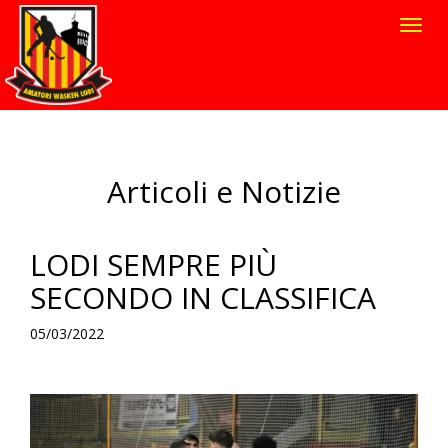
Toggl
navig
Articoli e Notizie
LODI SEMPRE PIÙ
SECONDO IN CLASSIFICA
05/03/2022