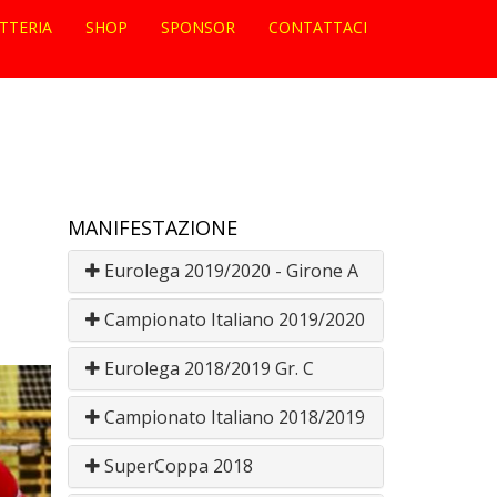
ETTERIA
SHOP
SPONSOR
CONTATTACI
MANIFESTAZIONE
Eurolega 2019/2020 - Girone A
Campionato Italiano 2019/2020
Eurolega 2018/2019 Gr. C
Campionato Italiano 2018/2019
SuperCoppa 2018