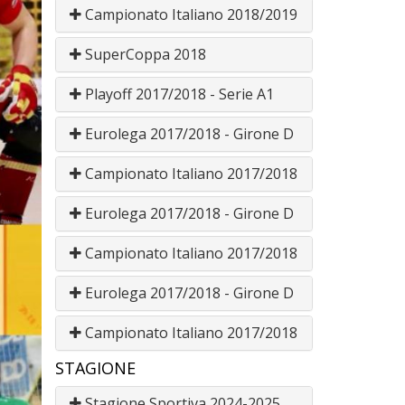
Campionato Italiano 2018/2019
SuperCoppa 2018
Playoff 2017/2018 - Serie A1
Eurolega 2017/2018 - Girone D
Campionato Italiano 2017/2018
Eurolega 2017/2018 - Girone D
Campionato Italiano 2017/2018
Eurolega 2017/2018 - Girone D
Campionato Italiano 2017/2018
STAGIONE
Stagione Sportiva 2024-2025