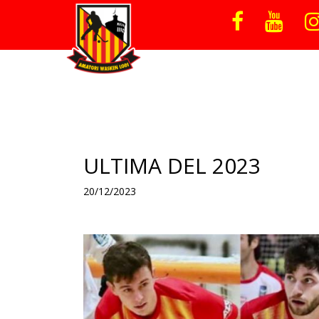
ULTIMA DEL 2023
20/12/2023