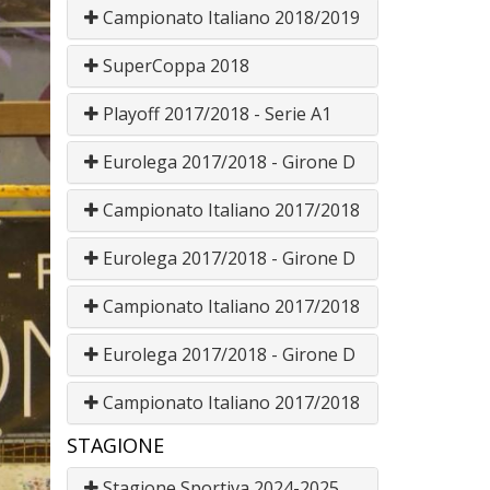
Campionato Italiano 2018/2019
SuperCoppa 2018
Playoff 2017/2018 - Serie A1
Eurolega 2017/2018 - Girone D
Campionato Italiano 2017/2018
Eurolega 2017/2018 - Girone D
Campionato Italiano 2017/2018
Eurolega 2017/2018 - Girone D
Campionato Italiano 2017/2018
STAGIONE
Stagione Sportiva 2024-2025