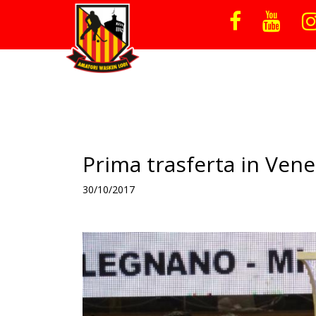
Prima trasferta in Vene
30/10/2017