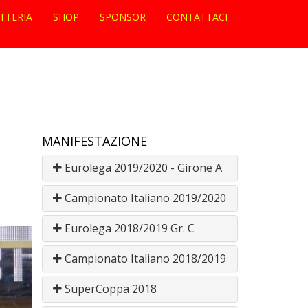
ETTERIA
SHOP
SPONSOR
CONTATTACI
MANIFESTAZIONE
Eurolega 2019/2020 - Girone A
Campionato Italiano 2019/2020
Eurolega 2018/2019 Gr. C
Campionato Italiano 2018/2019
SuperCoppa 2018