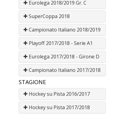
Eurolega 2018/2019 Gr. C
SuperCoppa 2018
Campionato Italiano 2018/2019
Playoff 2017/2018 - Serie A1
Eurolega 2017/2018 - Girone D
Campionato Italiano 2017/2018
STAGIONE
Hockey su Pista 2016/2017
Hockey su Pista 2017/2018