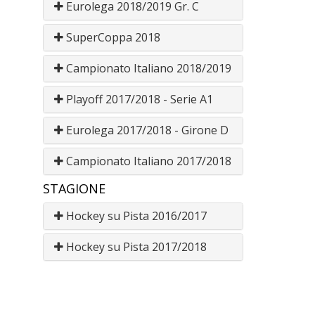
Eurolega 2018/2019 Gr. C
SuperCoppa 2018
Campionato Italiano 2018/2019
Playoff 2017/2018 - Serie A1
Eurolega 2017/2018 - Girone D
Campionato Italiano 2017/2018
STAGIONE
Hockey su Pista 2016/2017
Hockey su Pista 2017/2018