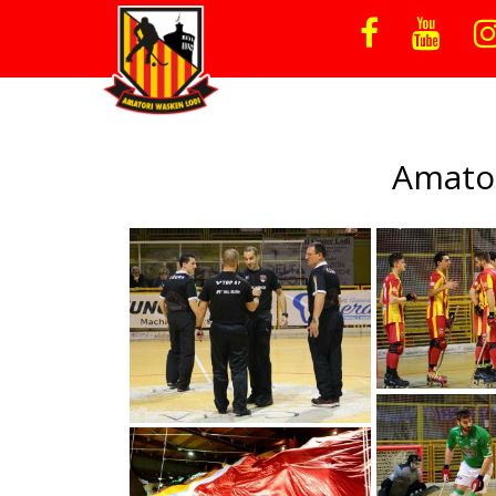
Amator