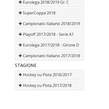
Eurolega 2018/2019 Gr. C
SuperCoppa 2018
Campionato Italiano 2018/2019
Playoff 2017/2018 - Serie A1
Eurolega 2017/2018 - Girone D
Campionato Italiano 2017/2018
STAGIONE
Hockey su Pista 2016/2017
Hockey su Pista 2017/2018