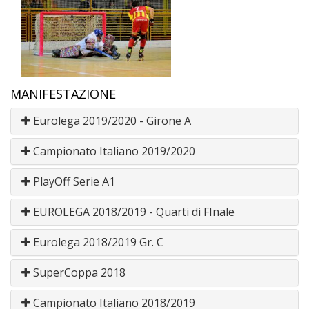
MANIFESTAZIONE
Eurolega 2019/2020 - Girone A
Campionato Italiano 2019/2020
PlayOff Serie A1
EUROLEGA 2018/2019 - Quarti di FInale
Eurolega 2018/2019 Gr. C
SuperCoppa 2018
Campionato Italiano 2018/2019